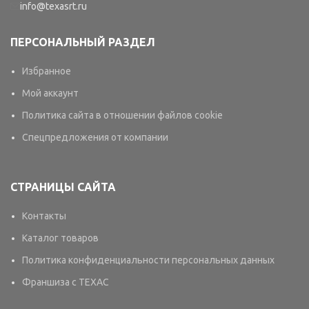
info@texasrt.ru
ПЕРСОНАЛЬНЫЙ РАЗДЕЛ
Избранное
Мой аккаунт
Политика сайта в отношении файлов cookie
Спецпредложения от компании
СТРАНИЦЫ САЙТА
Контакты
Каталог товаров
Политика конфиденциальности персональных данных
Франшиза с TEXAC