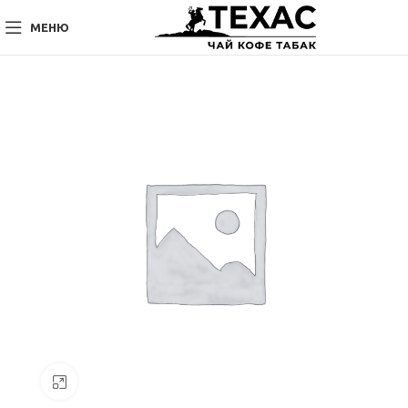
МЕНЮ
Нажмите, чтобы увеличить