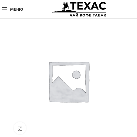
МЕНЮ
Нажмите, чтобы увеличить