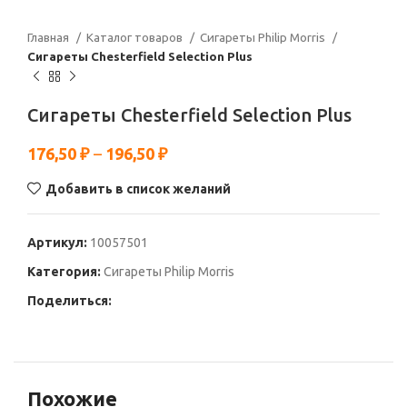
Главная
Каталог товаров
Сигареты Philip Morris
Сигареты Chesterfield Selection Plus
Сигареты Chesterfield Selection Plus
176,50
₽
–
196,50
₽
Добавить в список желаний
Артикул:
10057501
Категория:
Сигареты Philip Morris
Поделиться:
Похожие