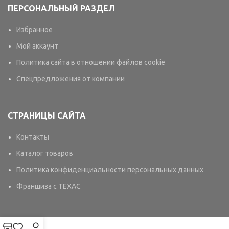
ПЕРСОНАЛЬНЫЙ РАЗДЕЛ
Избранное
Мой аккаунт
Политика сайта в отношении файлов cookie
Спецпредложения от компании
СТРАНИЦЫ САЙТА
Контакты
Каталог товаров
Политика конфиденциальности персональных данных
Франшиза с TEXAC