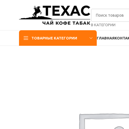
В КАТЕГОРИИ
ТОВАРНЫЕ КАТЕГОРИИ
ГЛАВНАЯ
КОНТА