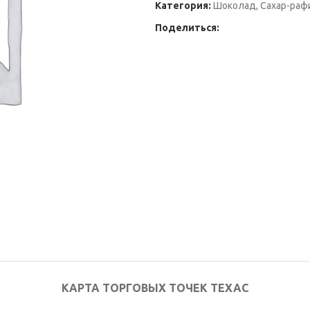
Категория:
Шоколад, Сахар-раф
Поделиться:
КАРТА ТОРГОВЫХ ТОЧЕК ТЕХАС