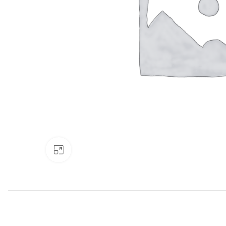
Нажмите, чтобы увеличить