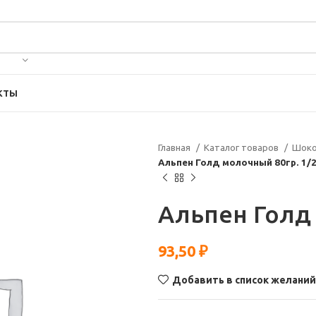
КТЫ
Главная
Каталог товаров
Шоко
Альпен Голд молочный 80гр. 1/
Альпен Голд 
93,50
₽
Добавить в список желаний