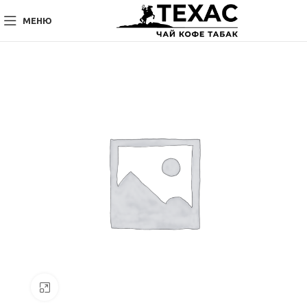
МЕНЮ
Нажмите, чтобы увеличить