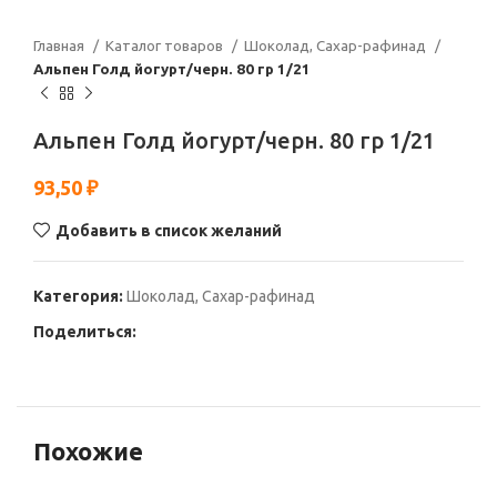
Главная
Каталог товаров
Шоколад, Сахар-рафинад
Альпен Голд йогурт/черн. 80 гр 1/21
Альпен Голд йогурт/черн. 80 гр 1/21
93,50
₽
Добавить в список желаний
Категория:
Шоколад, Сахар-рафинад
Поделиться:
Похожие