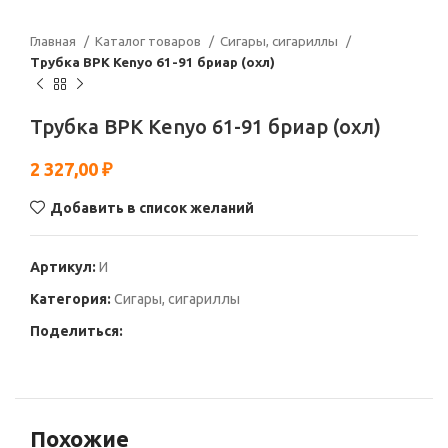
Главная
Каталог товаров
Сигары, сигариллы
Трубка BPK Kenyo 61-91 бриар (охл)
Трубка BPK Kenyo 61-91 бриар (охл)
2 327,00
₽
Добавить в список желаний
Артикул:
И
Категория:
Сигары, сигариллы
Поделиться:
Похожие