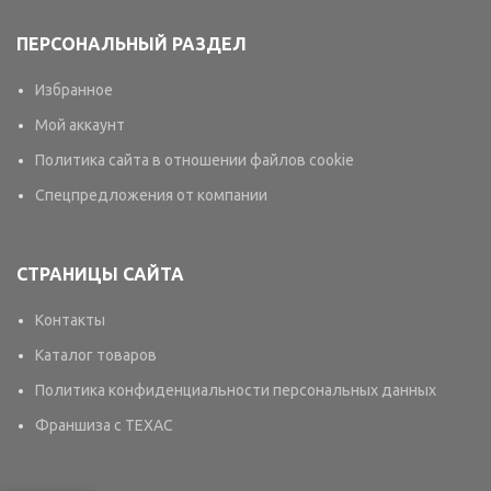
ПЕРСОНАЛЬНЫЙ РАЗДЕЛ
Избранное
Мой аккаунт
Политика сайта в отношении файлов cookie
Спецпредложения от компании
СТРАНИЦЫ САЙТА
Контакты
Каталог товаров
Политика конфиденциальности персональных данных
Франшиза с TEXAC