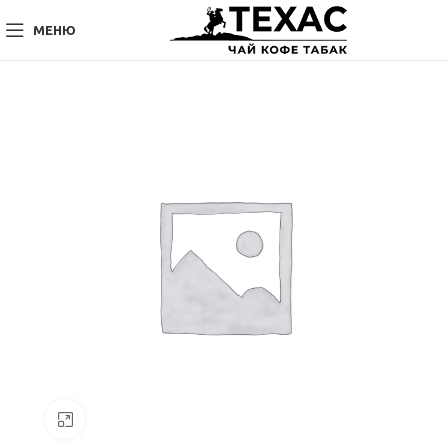
МЕНЮ
Нажмите, чтобы увеличить