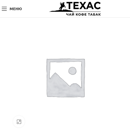
МЕНЮ
Нажмите, чтобы увеличить