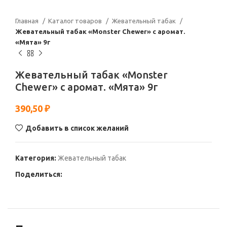
Главная
Каталог товаров
Жевательный табак
Жевательный табак «Monster Chewer» с аромат.
«Мята» 9г
Жевательный табак «Monster
Chewer» с аромат. «Мята» 9г
390,50
₽
Добавить в список желаний
Категория:
Жевательный табак
Поделиться: