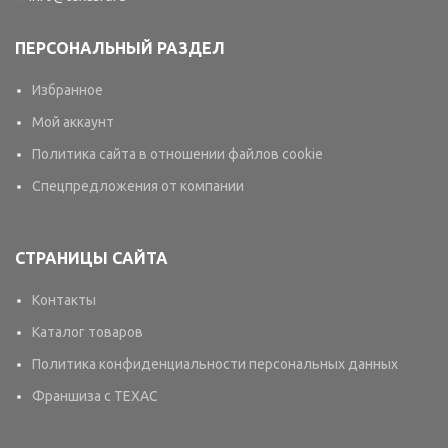
ПЕРСОНАЛЬНЫЙ РАЗДЕЛ
Избранное
Мой аккаунт
Политика сайта в отношении файлов cookie
Спецпредложения от компании
СТРАНИЦЫ САЙТА
Контакты
Каталог товаров
Политика конфиденциальности персональных данных
Франшиза с TEXAC