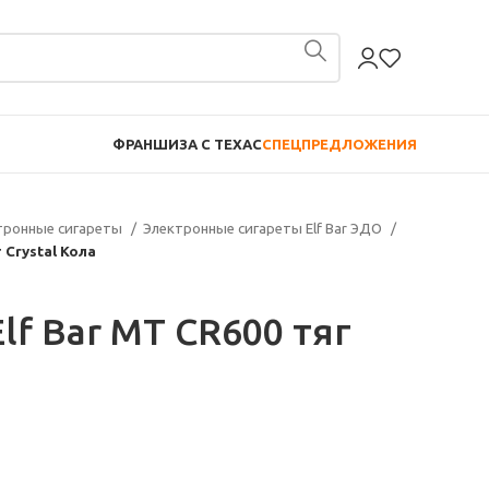
ФРАНШИЗА С TEXAC
СПЕЦПРЕДЛОЖЕНИЯ
тронные сигареты
Электронные сигареты Elf Bar ЭДО
 Crystal Кола
lf Bar МТ CR600 тяг