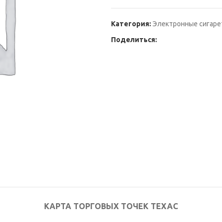
Категория:
Электронные сигарет
Поделиться:
КАРТА ТОРГОВЫХ ТОЧЕК ТЕХАС