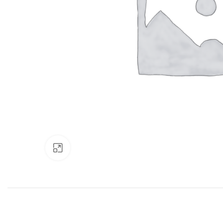
Нажмите, чтобы увеличить