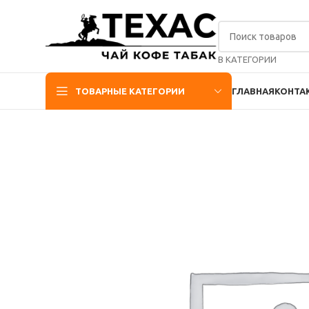
В КАТЕГОРИИ
ТОВАРНЫЕ КАТЕГОРИИ
ГЛАВНАЯ
КОНТА