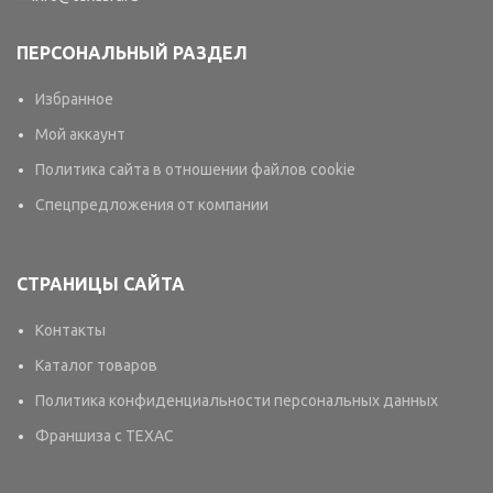
ПЕРСОНАЛЬНЫЙ РАЗДЕЛ
Избранное
Мой аккаунт
Политика сайта в отношении файлов cookie
Спецпредложения от компании
СТРАНИЦЫ САЙТА
Контакты
Каталог товаров
Политика конфиденциальности персональных данных
Франшиза с TEXAC