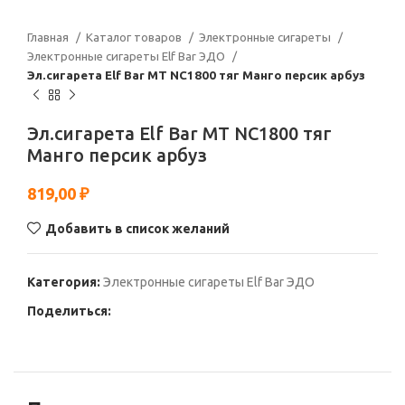
Главная
Каталог товаров
Электронные сигареты
Электронные сигареты Elf Bar ЭДО
Эл.сигарета Elf Bar МТ NC1800 тяг Манго персик арбуз
Эл.сигарета Elf Bar МТ NC1800 тяг
Манго персик арбуз
819,00
₽
Добавить в список желаний
Категория:
Электронные сигареты Elf Bar ЭДО
Поделиться: