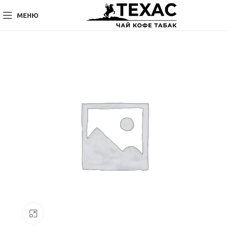
МЕНЮ
Нажмите, чтобы увеличить